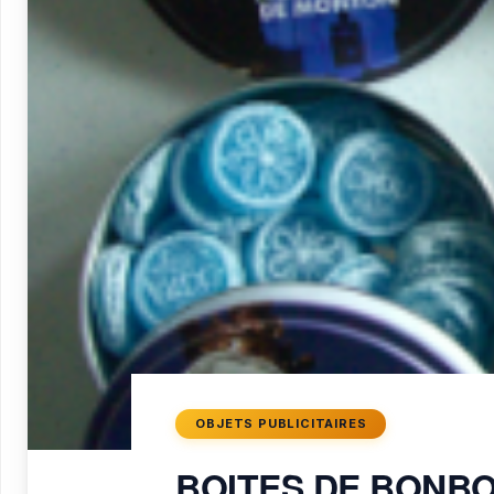
OBJETS PUBLICITAIRES
BOITES DE BONBO