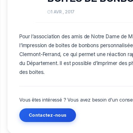
1 AVR , 2017
Pour l’association des amis de Notre Dame de M
l’impression de boites de bonbons personnalisée
Clermont-Ferrand, ce qui permet une réaction rapi
du Département. Il est possible d’imprimer des p
des boites.
Vous êtes intéressé ? Vous avez besoin d'un consei
Contactez-nous