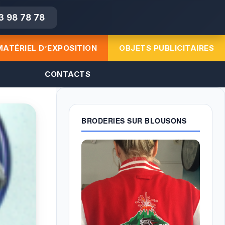
3 98 78 78
MATÉRIEL D’EXPOSITION
OBJETS PUBLICITAIRES
CONTACTS
BRODERIES SUR BLOUSONS