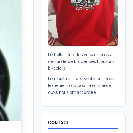
Le Roller club des volcans nous a
demandé de broder des blousons
bi-colors.
Le résultat est assez bluffant, nous
les remercions pour la confiance
qu’ils nous ont accordée
CONTACT