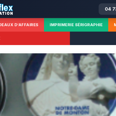
04 7
DEAUX D’AFFAIRES
IMPRIMERIE SÉRIGRAPHIE
E