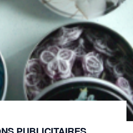
NS PUBLICITAIRES