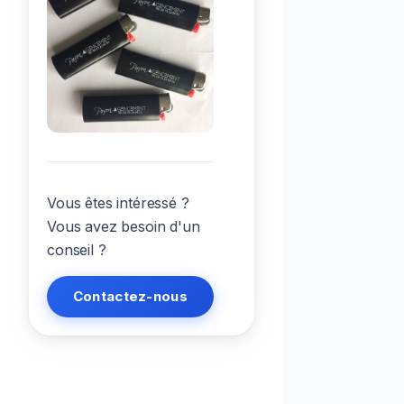
Vous êtes intéressé ?
Vous avez besoin d'un
conseil ?
Contactez-nous