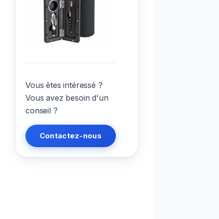
Vous êtes intéressé ?
Vous avez besoin d'un
conseil ?
Contactez-nous