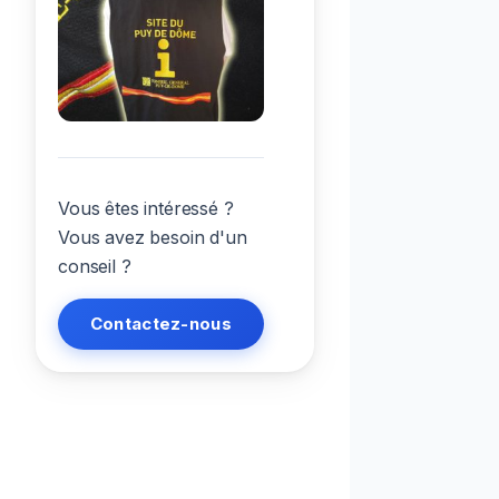
Vous êtes intéressé ?
Vous avez besoin d'un
conseil ?
Contactez-nous